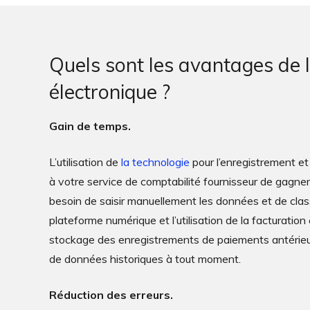
Quels sont les avantages de l
électronique ?
Gain de temps.
L’utilisation de
la technologie
pour l’enregistrement et
à votre service de comptabilité fournisseur de gagne
besoin de saisir manuellement les données et de class
plateforme numérique et l’utilisation de la facturation 
stockage des enregistrements de paiements antérieu
de données historiques à tout moment.
Réduction des erreurs.