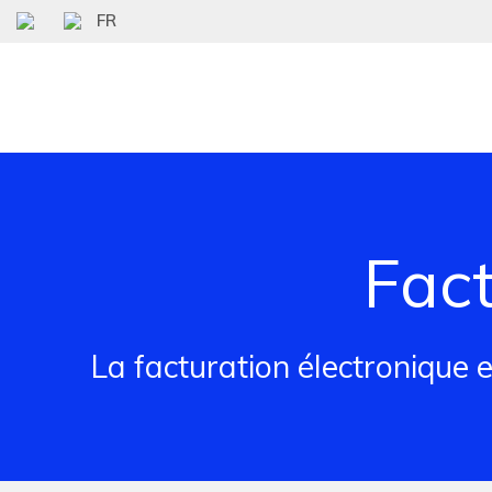
FR
Fact
La facturation électronique 