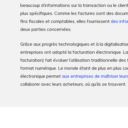
beaucoup d’informations sur la transaction ou le clien
plus spécifiques. Comme les factures sont des documen
fins fiscales et comptables, elles fournissent
des info
deux parties concernées.
Grâce aux progrès technologiques et à la digitalisatio
entreprises ont adopté la facturation électronique. La
facturation) fait évoluer l’utilisation traditionnelle de
format numérique. Le monde étant de plus en plus con
électronique permet
aux entreprises de maîtriser leurs
collaborer avec leurs acheteurs, où qu’ils se trouvent.