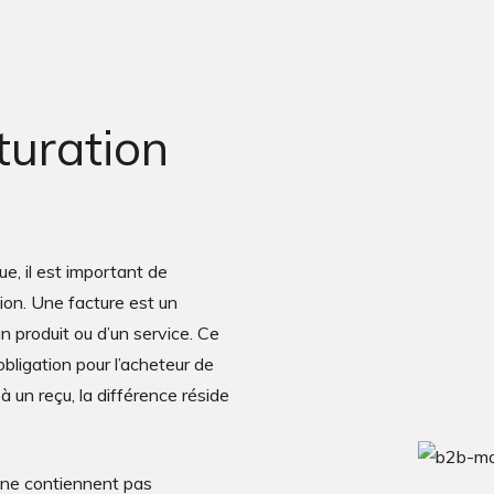
turation
ue, il est important de
on. Une facture est un
 produit ou d’un service. Ce
bligation pour l’acheteur de
à un reçu, la différence réside
 ne contiennent pas