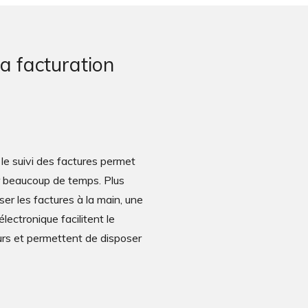
a facturation
 le suivi des factures permet
r beaucoup de temps. Plus
er les factures à la main, une
électronique facilitent le
rs et permettent de disposer