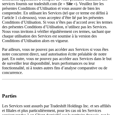
services fournis sur tradeshift.com (le «
Site
»). Veuillez lire les
présentes Conditions d’Utilisation et vous assurer de bien les
comprendre. En utilisant les Services (tel que ce terme est défini à
l’article 1 ci-dessous), vous acceptez d’être lié par les présentes
Conditions d’Utilisation. Si vous n’êtes pas d’accord avec les termes
des présentes Conditions d’Utilisation, n’utilisez pas les Services.
Nous vous invitons à vérifier régulièrement ces termes, sachant que
chaque utilisation des Services est soumise à la version des
Conditions d’Utilisation alors en vigueur.
Par ailleurs, vous ne pouvez pas accéder aux Services si vous êtes
notre concurrent direct, sauf autorisation écrite préalable de notre
part. En outre, vous ne pouvez pas accéder aux Services dans le but
de surveiller leur disponibilité, leurs performances ou leur
fonctionnalité, ni à toutes autres fins d’analyse comparative ou de
concurrence.
Parties
Les Services sont assurés par Tradeshift Holdings Inc. et ses affiliés
et filiales et plus particulièrement, pour les cas où les Services