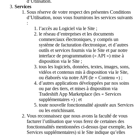
d’Utilisation.
Services
Sous réserve de votre respect des présentes Conditions
d’Utilisation, nous vous fournirons les services suivants
:
l’accès au Logiciel via le Site ;
le réseau d’entreprises et les documents
commerciaux électroniques, y compris un
système de facturation électronique, et d’autres
outils et services fournis via le Site et par notre
interface de programmation (« API ») mise à
disposition via le Site ;
tous les logiciels, données, textes, images, sons,
vidéos et contenus mis à disposition via le Site,
ou élaborés via notre API (le « Contenu ») ;
d’autres applications développées par nos soins
ou par des tiers, et mises à disposition via
Tradeshift App Marketplace (les « Services
supplémentaires ») ; et
toute nouvelle fonctionnalité ajoutée aux Services
ou les enrichissant.
Vous reconnaissez que nous avons la faculté de vous
facturer l’utilisation que vous ferez de certaines des
fonctionnalités mentionnées ci-dessus (par exemple, les
Services supplémentaires) si le Site indique qu’elles