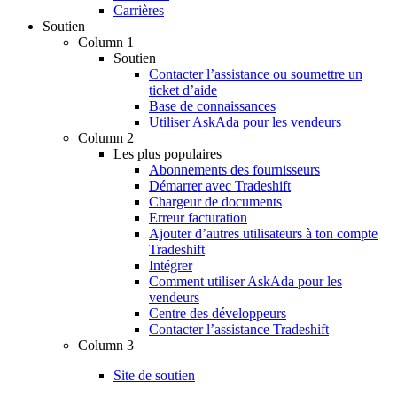
Carrières
Soutien
Column 1
Soutien
Contacter l’assistance ou soumettre un
ticket d’aide
Base de connaissances
Utiliser AskAda pour les vendeurs
Column 2
Les plus populaires
Abonnements des fournisseurs
Démarrer avec Tradeshift
Chargeur de documents
Erreur facturation
Ajouter d’autres utilisateurs à ton compte
Tradeshift
Intégrer
Comment utiliser AskAda pour les
vendeurs
Centre des développeurs
Contacter l’assistance Tradeshift
Column 3
Site de soutien