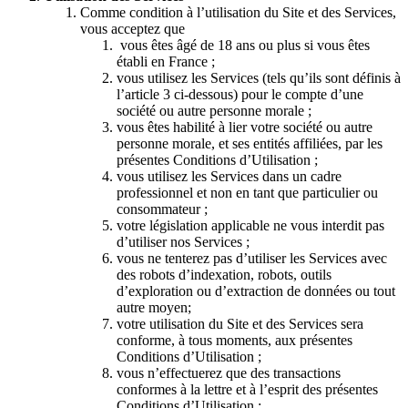
Comme condition à l’utilisation du Site et des Services,
vous acceptez que
vous êtes âgé de 18 ans ou plus si vous êtes
établi en France ;
vous utilisez les Services (tels qu’ils sont définis à
l’article 3 ci-dessous) pour le compte d’une
société ou autre personne morale ;
vous êtes habilité à lier votre société ou autre
personne morale, et ses entités affiliées, par les
présentes Conditions d’Utilisation ;
vous utilisez les Services dans un cadre
professionnel et non en tant que particulier ou
consommateur ;
votre législation applicable ne vous interdit pas
d’utiliser nos Services ;
vous ne tenterez pas d’utiliser les Services avec
des robots d’indexation, robots, outils
d’exploration ou d’extraction de données ou tout
autre moyen;
votre utilisation du Site et des Services sera
conforme, à tous moments, aux présentes
Conditions d’Utilisation ;
vous n’effectuerez que des transactions
conformes à la lettre et à l’esprit des présentes
Conditions d’Utilisation ;