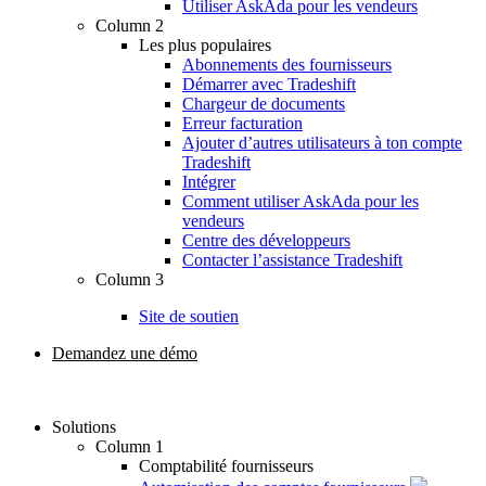
Utiliser AskAda pour les vendeurs
Column 2
Les plus populaires
Abonnements des fournisseurs
Démarrer avec Tradeshift
Chargeur de documents
Erreur facturation
Ajouter d’autres utilisateurs à ton compte
Tradeshift
Intégrer
Comment utiliser AskAda pour les
vendeurs
Centre des développeurs
Contacter l’assistance Tradeshift
Column 3
Site de soutien
Demandez une démo
Solutions
Column 1
Comptabilité fournisseurs