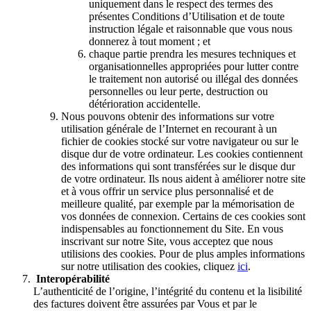
uniquement dans le respect des termes des
présentes Conditions d’Utilisation et de toute
instruction légale et raisonnable que vous nous
donnerez à tout moment ; et
chaque partie prendra les mesures techniques et
organisationnelles appropriées pour lutter contre
le traitement non autorisé ou illégal des données
personnelles ou leur perte, destruction ou
détérioration accidentelle.
Nous pouvons obtenir des informations sur votre
utilisation générale de l’Internet en recourant à un
fichier de cookies stocké sur votre navigateur ou sur le
disque dur de votre ordinateur. Les cookies contiennent
des informations qui sont transférées sur le disque dur
de votre ordinateur. Ils nous aident à améliorer notre site
et à vous offrir un service plus personnalisé et de
meilleure qualité, par exemple par la mémorisation de
vos données de connexion. Certains de ces cookies sont
indispensables au fonctionnement du Site. En vous
inscrivant sur notre Site, vous acceptez que nous
utilisions des cookies. Pour de plus amples informations
sur notre utilisation des cookies, cliquez
ici
.
Interopérabilité
L’authenticité de l’origine, l’intégrité du contenu et la lisibilité
des factures doivent être assurées par Vous et par le