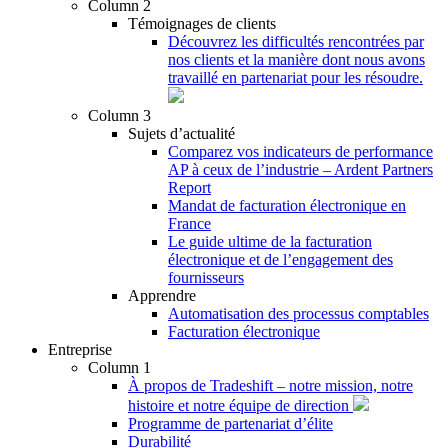
Column 2
Témoignages de clients
Découvrez les difficultés rencontrées par
nos clients et la manière dont nous avons
travaillé en partenariat pour les résoudre.
Column 3
Sujets d’actualité
Comparez vos indicateurs de performance
AP à ceux de l’industrie – Ardent Partners
Report
Mandat de facturation électronique en
France
Le guide ultime de la facturation
électronique et de l’engagement des
fournisseurs
Apprendre
Automatisation des processus comptables
Facturation électronique
Entreprise
Column 1
À propos de Tradeshift – notre mission, notre
histoire et notre équipe de direction
Programme de partenariat d’élite
Durabilité