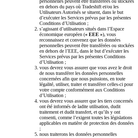
personnelles peuvent être transférées ou stockées
en dehors du pays où Tradeshift et/ou les
Utilisateurs Autorisés se situent, dans le but
d’exécuter les Services prévus par les présentes
Conditions d’Utilisation ;
s’agissant d’utilisateurs situés dans l’Espace
économique européen (
« EEE »
), vous
reconnaissez et convenez que les données
personnelles peuvent être transférées ou stockées
en dehors de l’EEE, dans le but d’exécuter les
Services prévus par les présentes Conditions
d’Utilisation ;
vous devrez vous assurer que vous avez le droit
de nous transférer les données personnelles
concernées afin que nous puissions, en toute
légalité, utiliser, traiter et transférer celles-ci pour
votre compte conformément aux Conditions
d’Utilisation ;
vous devrez vous assurer que les tiers concernés
ont été informés de ladite utilisation, dudit
traitement et dudit transfert, et qu’ils y ont
consenti, comme l’exigent toutes les législations
applicables en matière de protection des données
;
nous traiterons les données personnelles