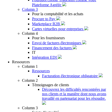
Plateforme Agréée
Column 3
Pour la comptabilité et les achats
Procure to Pay
Marketplace B2B
Cartes virtuelles pour entreprises
Column 4
Pour les fournisseurs
Envoi de factures électroniques
Financement des factures
IT
Intégration EDI
Ressources
Column 1
Ressources
Facturation électronique obligatoire
Column 2
Témoignages de clients
Découvrez les difficultés rencontrées par
nos clients et la manière dont nous avons
travaillé en partenariat pour les résoudre.
Column 3