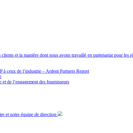
 clients et la manière dont nous avons travaillé en partenariat pour les 
 à ceux de l’industrie – Ardent Partners Report
e
ue et de l’engagement des fournisseurs
ire et notre équipe de direction