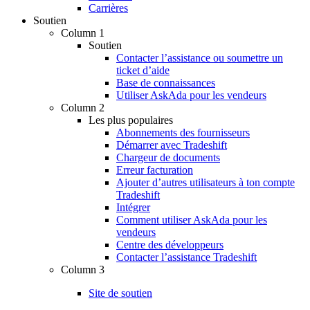
Carrières
Soutien
Column 1
Soutien
Contacter l’assistance ou soumettre un
ticket d’aide
Base de connaissances
Utiliser AskAda pour les vendeurs
Column 2
Les plus populaires
Abonnements des fournisseurs
Démarrer avec Tradeshift
Chargeur de documents
Erreur facturation
Ajouter d’autres utilisateurs à ton compte
Tradeshift
Intégrer
Comment utiliser AskAda pour les
vendeurs
Centre des développeurs
Contacter l’assistance Tradeshift
Column 3
Site de soutien