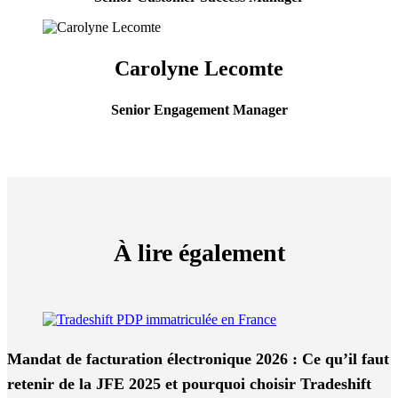
Carolyne Lecomte
Senior Engagement Manager
À lire également
Mandat de facturation électronique 2026 : Ce qu’il faut
retenir de la JFE 2025 et pourquoi choisir Tradeshift