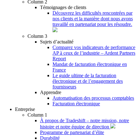
Column 2
Témoignages de clients
Découvrez les difficultés rencontrées par
nos clients et la manière dont nous avons
travaillé en partenariat pour les résoudre.
Column 3
Sujets d’actualité
Comparez vos indicateurs de performance
AP à ceux de l’industrie – Ardent Partners
Report
Mandat de facturation électronique en
France
Le guide ultime de la facturation
électronique et de l’engagement des
fournisseurs
Apprendre
Automatisation des processus comptables
Facturation électronique
Entreprise
Column 1
À propos de Tradeshift – notre mission, notre
histoire et notre équipe de direction
Programme de partenariat d’élite
Durabilité