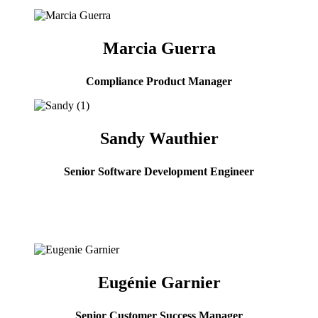
Marcia Guerra
Compliance Product Manager
Sandy Wauthier
Senior Software Development Engineer
Eugénie Garnier
Senior Customer Success Manager