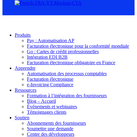
Produits
Pay : Automatisation AP
Facturation électronique pour la conformité mondiale
Go : Cartes de crédit professionnelles
Intégration EDI B2B
Facturation électronique obligatoire en France
Apprendre
Automatisation des processus comptables
Facturation électronique
e-Invoicing Compliance
Ressources
Formation à l’intégration des fournisseurs
Blog – Accueil
Événements et webinaires
Témoignages clients
Soutien
Abonnements des fournisseurs
Soumettre une demande
Centre des développeurs