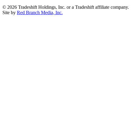
© 2026 Tradeshift Holdings, Inc. or a Tradeshift affiliate company.
Site by
Red Branch Media, Inc.