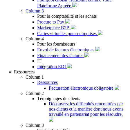
Plateforme Agréée
Column 3
Pour la comptabilité et les achats
Procure to Pay
Marketplace B2B
Cartes virtuelles pour entreprises
Column 4
Pour les fournisseurs
Envoi de factures électroniques
Financement des factures
IT
Intégration EDI
Ressources
Column 1
Ressources
Facturation électronique obligatoire
Column 2
Témoignages de clients
Découvrez les difficultés rencontrées par
nos clients et la manière dont nous avons
travaillé en partenariat pour les résoudre.
Column 3