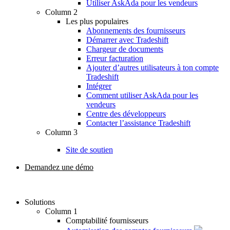
Utiliser AskAda pour les vendeurs
Column 2
Les plus populaires
Abonnements des fournisseurs
Démarrer avec Tradeshift
Chargeur de documents
Erreur facturation
Ajouter d’autres utilisateurs à ton compte
Tradeshift
Intégrer
Comment utiliser AskAda pour les
vendeurs
Centre des développeurs
Contacter l’assistance Tradeshift
Column 3
Site de soutien
Demandez une démo
Solutions
Column 1
Comptabilité fournisseurs