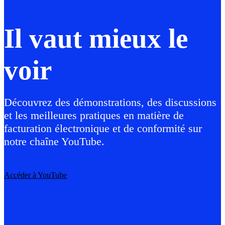
Il vaut mieux le
voir
Découvrez des démonstrations, des discussions
et les meilleures pratiques en matière de
facturation électronique et de conformité sur
notre chaîne YouTube.
Accéder à YouTube