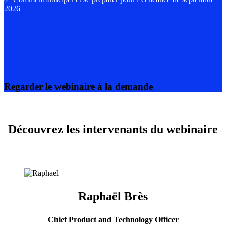
2026
Regarder le webinaire à la demande
Découvrez les intervenants du webinaire
Raphaël Brès
Chief Product and Technology Officer