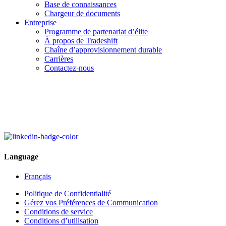
Base de connaissances
Chargeur de documents
Entreprise
Programme de partenariat d’élite
À propos de Tradeshift
Chaîne d’approvisionnement durable
Carrières
Contactez-nous
Language
Français
Politique de Confidentialité
Gérez vos Préférences de Communication
Conditions de service
Conditions d’utilisation