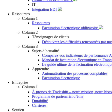
IT
Intégration EDI
Ressources
Column 1
Ressources
Facturation électronique obligatoire
Column 2
Témoignages de clients
Découvrez les difficultés rencontrées par nos
Column 3
Sujets d’actualité
Comparez vos indicateurs de performance AP
Mandat de facturation électronique en Franc
Le guide ultime de la facturation électroniq
Apprendre
Automatisation des processus comptables
Facturation électronique
Entreprise
Column 1
À propos de Tradeshift – notre mission, notre histo
Programme de partenariat d’élite
Durabilité
Carrières
Soutien