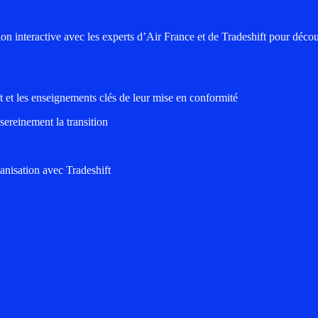
ion interactive avec les experts d’Air France et de Tradeshift pour décou
t et les enseignements clés de leur mise en conformité
 sereinement la transition
nisation avec Tradeshift