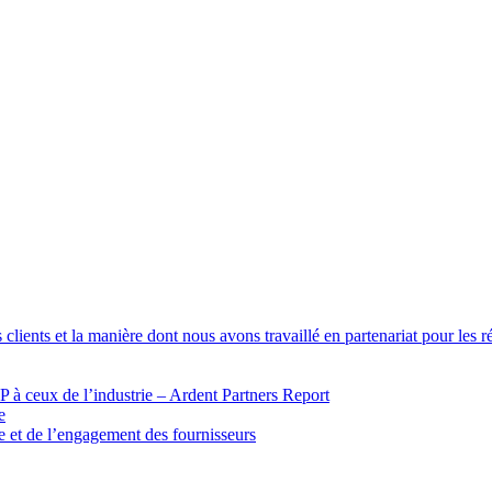
 clients et la manière dont nous avons travaillé en partenariat pour les 
 à ceux de l’industrie – Ardent Partners Report
e
ue et de l’engagement des fournisseurs