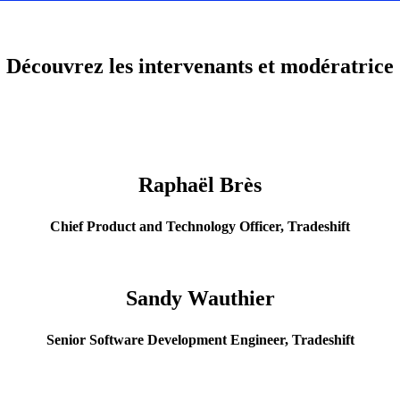
Découvrez les intervenants et modératrice
Raphaël Brès
Chief Product and Technology Officer, Tradeshift
Sandy Wauthier
Senior Software Development Engineer, Tradeshift