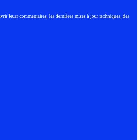
vrir leurs commentaires, les dernières mises à jour techniques, des