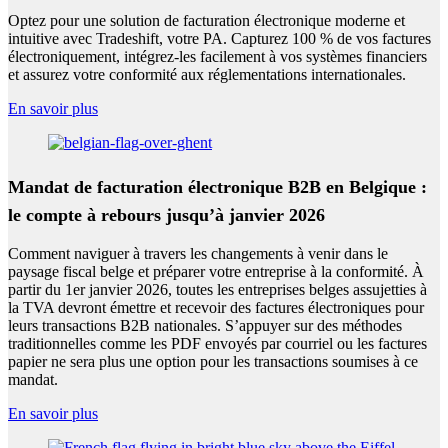
Optez pour une solution de facturation électronique moderne et
intuitive avec Tradeshift, votre PA. Capturez 100 % de vos factures
électroniquement, intégrez-les facilement à vos systèmes financiers
et assurez votre conformité aux réglementations internationales.
En savoir plus
Mandat de facturation électronique B2B en Belgique :
le compte à rebours jusqu’à janvier 2026
Comment naviguer à travers les changements à venir dans le
paysage fiscal belge et préparer votre entreprise à la conformité. À
partir du 1er janvier 2026, toutes les entreprises belges assujetties à
la TVA devront émettre et recevoir des factures électroniques pour
leurs transactions B2B nationales. S’appuyer sur des méthodes
traditionnelles comme les PDF envoyés par courriel ou les factures
papier ne sera plus une option pour les transactions soumises à ce
mandat.
En savoir plus