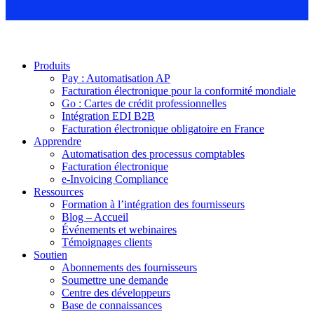
Produits
Pay : Automatisation AP
Facturation électronique pour la conformité mondiale
Go : Cartes de crédit professionnelles
Intégration EDI B2B
Facturation électronique obligatoire en France
Apprendre
Automatisation des processus comptables
Facturation électronique
e-Invoicing Compliance
Ressources
Formation à l’intégration des fournisseurs
Blog – Accueil
Événements et webinaires
Témoignages clients
Soutien
Abonnements des fournisseurs
Soumettre une demande
Centre des développeurs
Base de connaissances