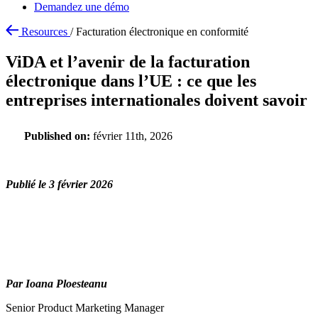
Demandez une démo
Resources
/
Facturation électronique en conformité
ViDA et l’avenir de la facturation
électronique dans l’UE : ce que les
entreprises internationales doivent savoir
Published on:
février 11th, 2026
Publié le 3 février 2026
Par Ioana Ploesteanu
Senior Product Marketing Manager