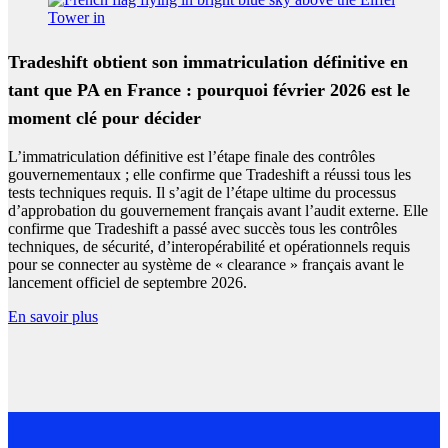
Tradeshift obtient son immatriculation définitive en
tant que PA en France : pourquoi février 2026 est le
moment clé pour décider
L’immatriculation définitive est l’étape finale des contrôles
gouvernementaux ; elle confirme que Tradeshift a réussi tous les
tests techniques requis. Il s’agit de l’étape ultime du processus
d’approbation du gouvernement français avant l’audit externe. Elle
confirme que Tradeshift a passé avec succès tous les contrôles
techniques, de sécurité, d’interopérabilité et opérationnels requis
pour se connecter au système de « clearance » français avant le
lancement officiel de septembre 2026.
En savoir plus