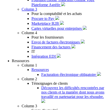
Plateforme Agréée
Column 3
Pour la comptabilité et les achats
Procure to Pay
Marketplace B2B
Cartes virtuelles pour entreprises
Column 4
Pour les fournisseurs
Envoi de factures électroniques
Financement des factures
IT
Intégration EDI
Ressources
Column 1
Ressources
Facturation électronique obligatoire
Column 2
Témoignages de clients
Découvrez les difficultés rencontrées par
nos clients et la manière dont nous avons
travaillé en partenariat pour les résoudre.
Column 3