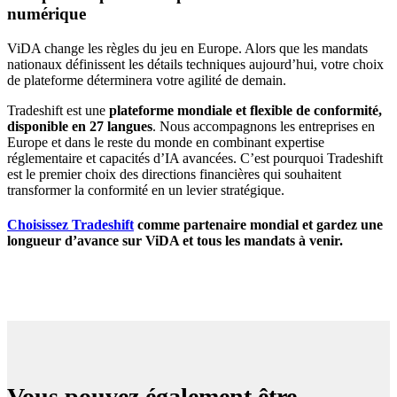
numérique
ViDA change les règles du jeu en Europe. Alors que les mandats
nationaux définissent les détails techniques aujourd’hui, votre choix
de plateforme déterminera votre agilité de demain.
Tradeshift est une
plateforme mondiale et flexible de conformité,
disponible en 27 langues
. Nous accompagnons les entreprises en
Europe et dans le reste du monde en combinant expertise
réglementaire et capacités d’IA avancées. C’est pourquoi Tradeshift
est le premier choix des directions financières qui souhaitent
transformer la conformité en un levier stratégique.
Choisissez Tradeshift
comme partenaire mondial et gardez une
longueur d’avance sur ViDA et tous les mandats à venir.
Vous pouvez également être