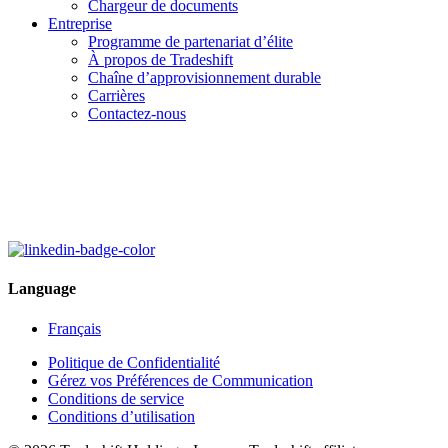
Chargeur de documents
Entreprise
Programme de partenariat d’élite
À propos de Tradeshift
Chaîne d’approvisionnement durable
Carrières
Contactez-nous
Language
Français
Politique de Confidentialité
Gérez vos Préférences de Communication
Conditions de service
Conditions d’utilisation