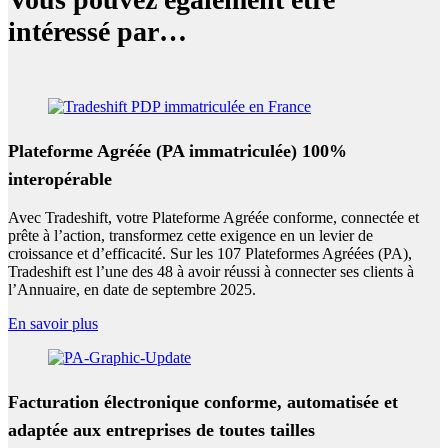
intéressé par…
Plateforme Agréée (PA immatriculée) 100%
interopérable
Avec Tradeshift, votre Plateforme Agréée conforme, connectée et
prête à l’action, transformez cette exigence en un levier de
croissance et d’efficacité. Sur les 107 Plateformes Agréées (PA),
Tradeshift est l’une des 48 à avoir réussi à connecter ses clients à
l’Annuaire, en date de septembre 2025.
En savoir plus
Facturation électronique conforme, automatisée et
adaptée aux entreprises de toutes tailles