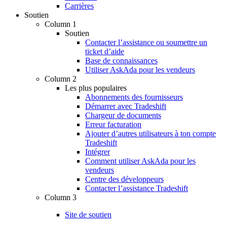
Carrières
Soutien
Column 1
Soutien
Contacter l’assistance ou soumettre un
ticket d’aide
Base de connaissances
Utiliser AskAda pour les vendeurs
Column 2
Les plus populaires
Abonnements des fournisseurs
Démarrer avec Tradeshift
Chargeur de documents
Erreur facturation
Ajouter d’autres utilisateurs à ton compte
Tradeshift
Intégrer
Comment utiliser AskAda pour les
vendeurs
Centre des développeurs
Contacter l’assistance Tradeshift
Column 3
Site de soutien