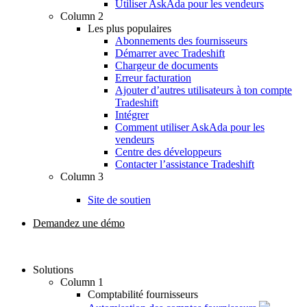
Utiliser AskAda pour les vendeurs
Column 2
Les plus populaires
Abonnements des fournisseurs
Démarrer avec Tradeshift
Chargeur de documents
Erreur facturation
Ajouter d’autres utilisateurs à ton compte
Tradeshift
Intégrer
Comment utiliser AskAda pour les
vendeurs
Centre des développeurs
Contacter l’assistance Tradeshift
Column 3
Site de soutien
Demandez une démo
Solutions
Column 1
Comptabilité fournisseurs