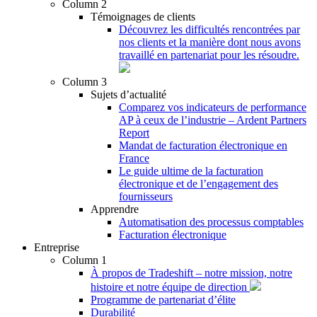
Column 2
Témoignages de clients
Découvrez les difficultés rencontrées par
nos clients et la manière dont nous avons
travaillé en partenariat pour les résoudre.
Column 3
Sujets d’actualité
Comparez vos indicateurs de performance
AP à ceux de l’industrie – Ardent Partners
Report
Mandat de facturation électronique en
France
Le guide ultime de la facturation
électronique et de l’engagement des
fournisseurs
Apprendre
Automatisation des processus comptables
Facturation électronique
Entreprise
Column 1
À propos de Tradeshift – notre mission, notre
histoire et notre équipe de direction
Programme de partenariat d’élite
Durabilité