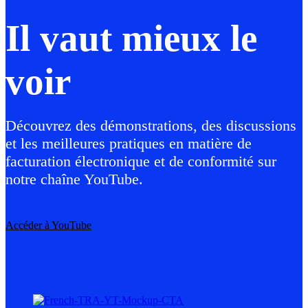
Il vaut mieux le
voir
Découvrez des démonstrations, des discussions
et les meilleures pratiques en matière de
facturation électronique et de conformité sur
notre chaîne YouTube.
Accéder à YouTube