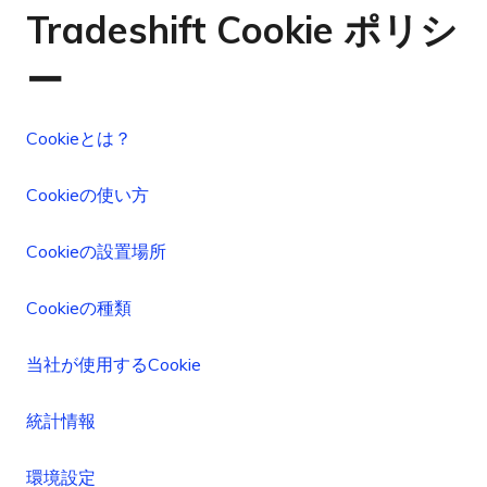
Tradeshift Cookie ポリシ
ー
Cookieとは？
Cookieの使い方
Cookieの設置場所
Cookieの種類
当社が使用するCookie
統計情報
環境設定