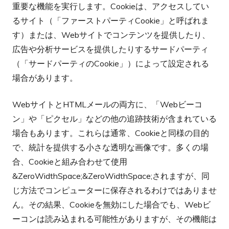
重要な機能を実行します。Cookieは、アクセスしてい
るサイト（「ファーストパーティCookie」と呼ばれま
す）または、Webサイトでコンテンツを提供したり、
広告や分析サービスを提供したりするサードパーティ
（「サードパーティのCookie」）によって設定される
場合があります。
WebサイトとHTMLメールの両方に、「Webビーコ
ン」や「ピクセル」などの他の追跡技術が含まれている
場合もあります。これらは通常、Cookieと同様の目的
で、統計を提供する小さな透明な画像です。多くの場
合、Cookieと組み合わせて使用
&ZeroWidthSpace;&ZeroWidthSpace;されますが、同
じ方法でコンピューターに保存されるわけではありませ
ん。その結果、Cookieを無効にした場合でも、Webビ
ーコンは読み込まれる可能性がありますが、その機能は