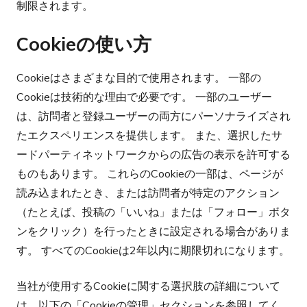
制限されます。
Cookieの使い方
Cookieはさまざまな目的で使用されます。 一部の
Cookieは技術的な理由で必要です。 一部のユーザー
は、訪問者と登録ユーザーの両方にパーソナライズされ
たエクスペリエンスを提供します。 また、選択したサ
ードパーティネットワークからの広告の表示を許可する
ものもあります。 これらのCookieの一部は、ページが
読み込まれたとき、または訪問者が特定のアクション
（たとえば、投稿の「いいね」または「フォロー」ボタ
ンをクリック）を行ったときに設定される場合がありま
す。 すべてのCookieは2年以内に期限切れになります。
当社が使用するCookieに関する選択肢の詳細について
は、以下の「Cookieの管理」セクションを参照してく