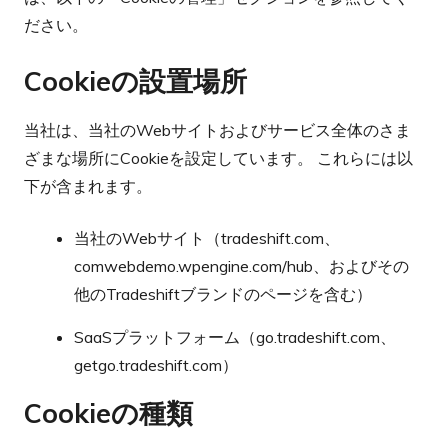
ださい。
Cookieの設置場所
当社は、当社のWebサイトおよびサービス全体のさま
ざまな場所にCookieを設定しています。 これらには以
下が含まれます。
当社のWebサイト（tradeshift.com、
comwebdemo.wpengine.com/hub、およびその
他のTradeshiftブランドのページを含む）
SaaSプラットフォーム（go.tradeshift.com、
getgo.tradeshift.com）
Cookieの種類