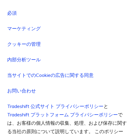
必須
マーケティング
クッキーの管理
内部分析ツール
当サイトでのCookieの広告に関する同意
お問い合わせ
Tradeshift 公式サイト プライバシーポリシー
と
Tradeshift プラットフォーム プライバシーポリシー
で
は、お客様の個人情報の収集、処理、および保存に関す
る当社の原則について説明しています。 このポリシー