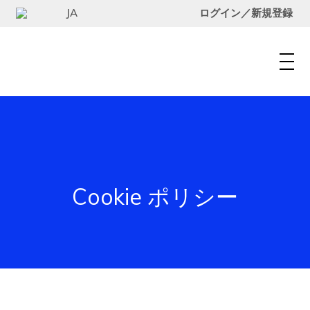
JA
ログイン／新規登録
Cookie ポリシー