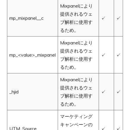
Mixpanelにより
提供されるウェ
mp_mixpanel__c
✓
✓
ブ解析に使用す
るため。
Mixpanelにより
提供されるウェ
mp_<value>_mixpanel
✓
✓
ブ解析に使用す
るため。
Mixpanelにより
提供されるウェ
_hjid
✓
✓
ブ解析に使用す
るため。
マーケティング
キャンペーンの
UTM_Source
✓
✓