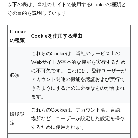
以下の表は、当社のサイトで使用するCookieの種類と
その目的を説明しています。
Cookie
Cookieを使用する理由
の種類
これらのCookieは、当社のサービス上の
Webサイトが基本的な機能を実行するため
に不可欠です。 これには、登録ユーザーが
必須
アカウント関連の機能を認証および実行で
きるようにするために必要なものが含まれ
ます。
これらのCookieは、アカウント名、言語、
環境設
場所など、ユーザーが設定した設定を保存
定
するために使用されます。