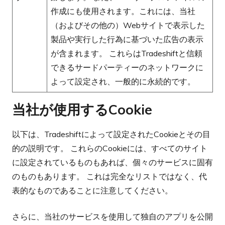
作成にも使用されます。これには、当社
（およびその他の）Webサイトで表示した
製品や実行した行為に基づいた広告の表示
が含まれます。 これらはTradeshiftと信頼
できるサードパーティーのネットワークに
よって設定され、一般的に永続的です。
当社が使用するCookie
以下は、Tradeshiftによって設定されたCookieとその目
的の説明です。 これらのCookieには、すべてのサイト
に設定されているものもあれば、個々のサービスに固有
のものもあります。 これは完全なリストではなく、代
表的なものであることに注意してください。
さらに、当社のサービスを使用して独自のアプリを公開