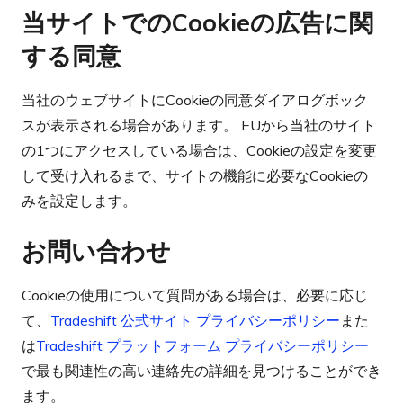
当サイトでのCookieの広告に関
する同意
当社のウェブサイトにCookieの同意ダイアログボック
スが表示される場合があります。 EUから当社のサイト
の1つにアクセスしている場合は、Cookieの設定を変更
して受け入れるまで、サイトの機能に必要なCookieの
みを設定します。
お問い合わせ
Cookieの使用について質問がある場合は、必要に応じ
て、
Tradeshift 公式サイト プライバシーポリシー
また
は
Tradeshift プラットフォーム プライバシーポリシー
で最も関連性の高い連絡先の詳細を見つけることができ
ます。