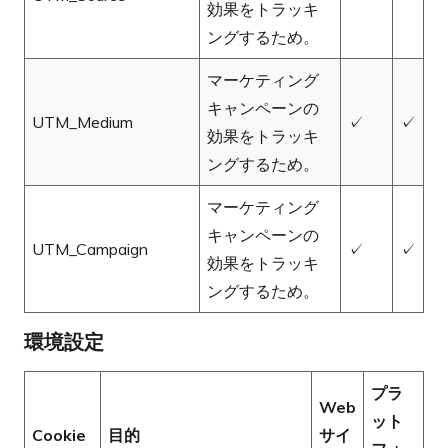
効果をトラッキ
ングするため。
マーケティング
キャンペーンの
UTM_Medium
✓
✓
効果をトラッキ
ングするため。
マーケティング
キャンペーンの
UTM_Campaign
✓
✓
効果をトラッキ
ングするため。
環境設定
プラ
Web
ット
Cookie
目的
サイ