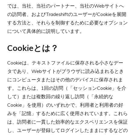
では、当社、当社のパートナー、当社のWebサイトへ
の訪問者、およびTradeshiftのユーザーがCookieを展開
する方法と、それらを制御するために必要なオプション
について具体的に説明しています。
Cookieとは？
Cookieは、テキストファイルに保存される小さなデー
タであり、Webサイトがブラウザに読み込まれるとき
にコンピュータまたはその他のデバイスに保存されま
す。これらは、1回の訪問（「セッションCookie」を介
して）または複数回の繰り返し訪問（「永続的な
Cookie」を使用）のいずれかで、利用者と利用者の好
みを「記憶」するために広く使用されています。これら
は、訪問者に一貫した効率的なエクスペリエンスを保証
し、ユーザーが登録してログインしたままにするなどの