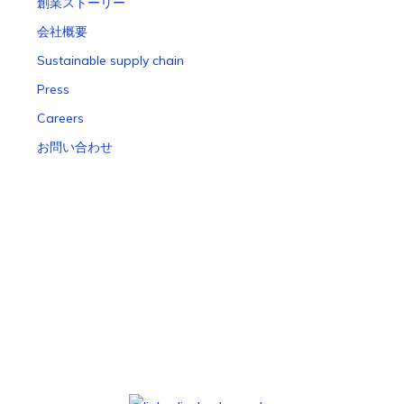
創業ストーリー
会社概要
Sustainable supply chain
Press
Careers
お問い合わせ