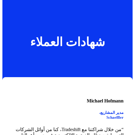
شهادات العملاء
Michael Hofmann
مدير المشاريع،
Schaeffler
“من خلال شراكتنا مع Tradeshift، كنا من أوائل الشركات