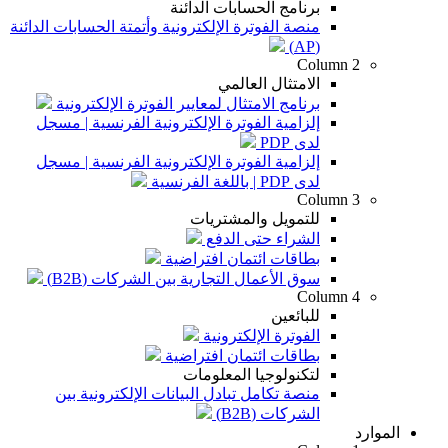
برنامج الحسابات الدائنة
منصة الفوترة الإلكترونية وأتمتة الحسابات الدائنة
(AP)
Column 2
الامتثال العالمي
برنامج الامتثال لمعايير الفوترة الإلكترونية
إلزامية الفوترة الإلكترونية الفرنسية | مسجل
لدى PDP
إلزامية الفوترة الإلكترونية الفرنسية | مسجل
لدى PDP | باللغة الفرنسية
Column 3
للتمويل والمشتريات
الشراء حتى الدفع
بطاقات ائتمان افتراضية
سوق الأعمال التجارية بين الشركات (B2B)
Column 4
للبائعين
الفوترة الإلكترونية
بطاقات ائتمان افتراضية
لتكنولوجيا المعلومات
منصة تكامل تبادل البيانات الإلكترونية بين
الشركات (B2B)
الموارد