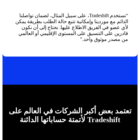
“نستخدم Tradeshift، على سبيل المثال، لضمان تواصلنا
الدائم مع موردينا وإمكانية تتبع حالة الطلب بطريقة يمكن
لأي عضو في الفريق الاطلاع عليها. نحتاج إلى أن نكون
قادرين على التنسيق على المستوى الإقليمي أو العالمي
من مصدر موثوق واحد.”
تعتمد بعض أكبر الشركات في العالم على
Tradeshift لأتمتة حساباتها الدائنة