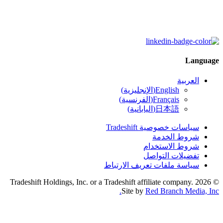
Language
العربية
English
(
الإنجليزية
)
Français
(
الفرنسية
)
日本語
(
اليابانية
)
سياسات خصوصية Tradeshift
شروط الخدمة
شروط الاستخدام
تفضيلات التواصل
سياسة ملفات تعريف الارتباط
© 2026 Tradeshift Holdings, Inc. or a Tradeshift affiliate company.
Site by
Red Branch Media, Inc.