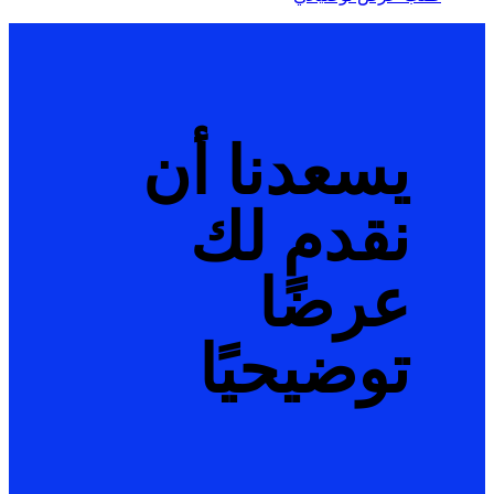
يسعدنا أن
نقدم لك
عرضًا
توضيحيًا