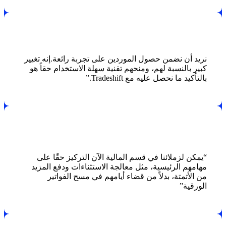
نريد أن نضمن حصول الموردين على تجربة رائعة.إنه تغيير
كبير بالنسبة لهم، ومنحهم تقنية سهلة الاستخدام حقاً هو
بالتأكيد ما نحصل عليه مع Tradeshift.”
“يمكن لزملائنا في قسم المالية الآن التركيز حقًا على
مهامهم الرئيسية، مثل معالجة الاستثناءات ودفع المزيد
من الأتمتة، بدلاً من قضاء أيامهم في مسح الفواتير
الورقية”